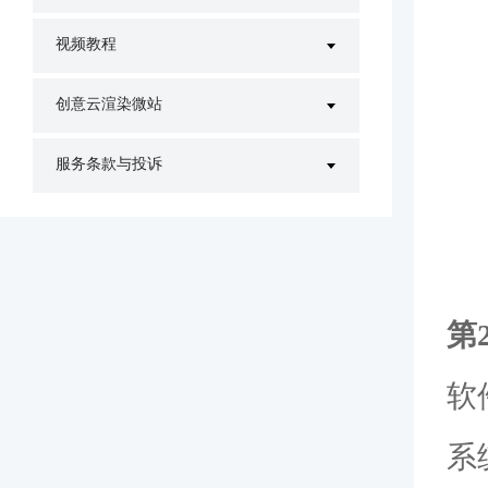
视频教程
创意云渲染微站
服务条款与投诉
第
软
系