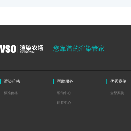
您靠谱的渲染管家
渲染价格
帮助服务
优秀案例
标准价格
帮助中心
全部案例
问答中心