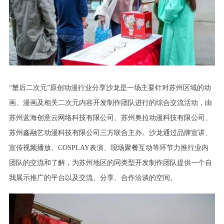
“蟹后二次元”原创动漫行业分享沙龙是一场主要针对苏州区域的动
画、漫画及相关二次元内容开发制作团队进行的综合交流活动，由
苏州蓝海创意云网络科技有限公司、苏州奥拉动漫科技有限公司、
苏州鑫融艺动漫科技有限公司三方联合主办。沙龙通过品牌宣讲、
宣传视频播放、COSPLAY表演、现场聚餐互动等环节力推行业内
团队的交流和了解，为苏州地区的同类型开发制作团队提供一个自
我
展示推广的平台以及交流、分享、合作洽谈的空间。