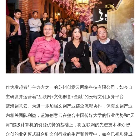
作为发起者与主办方之一的苏州创意云网络科技有限公司，如今自
主研发并运营着“互联网+文化创意+金融”的云端文创服务平台——
蓝海创意云。为进一步加强文创产业链全流程协作，保障文创产业
内相关团队利益，蓝海创意云在整合中国传媒大学的行业优势和“天
河”超级计算机的资源优势的基础上，将互联网的先进技术和众智、
众创的业务模式融合到文创行业的生产和管理中，如今已初步建成