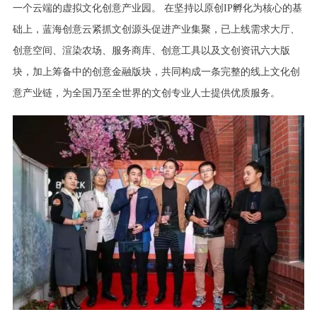
一个云端的虚拟文化创意产业园。 在坚持以原创IP孵化为核心的基
础上，蓝海创意云紧抓文创源头促进产业集聚，已上线需求大厅、
创意空间、渲染农场、服务商库、创意工具以及文创资讯六大版
块，加上筹备中的创意金融版块，共同构成一条完整的线上文化创
意产业链，为全国乃至全世界的文创专业人士提供优质服务。