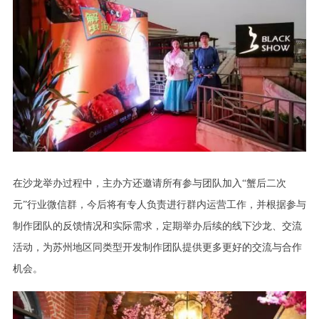
在沙龙举办过程中，主办方还邀请所有参与团队加入“蟹后二次
元”行业微信群，今后将有专人负责进行群内运营工作，并根据参与
制作团队的反馈情况和实际需求，定期举办后续的线下沙龙、交流
活动，为苏州地区同类型开发制作团队提供更多更好的交流与合作
机会。